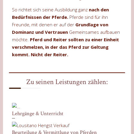
So richtet sich seine Ausbildung ganz
nach den
Bedürfnissen der Pferde.
Pferde sind für ihn
Freunde, mit denen er auf der
Grundlage von
Dominanz und Vertrauen
Gemeinsames aufbauen
möchte.
Pferd und Reiter sollten zu einer Einheit
verschmelzen, in der das Pferd zur Geltung
kommt. Nicht der Reiter.
Zu seinen Leistungen zählen:
Lehrgänge & Unterricht
Beurteilung & Vermittlung von Pferden