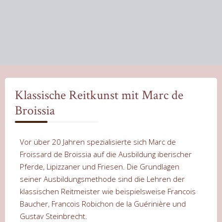
Klassische Reitkunst mit Marc de
Broissia
Vor über 20 Jahren spezialisierte sich Marc de
Froissard de Broissia auf die Ausbildung iberischer
Pferde, Lipizzaner und Friesen. Die Grundlagen
seiner Ausbildungsmethode sind die Lehren der
klassischen Reitmeister wie beispielsweise Francois
Baucher, Francois Robichon de la Guérinière und
Gustav Steinbrecht.