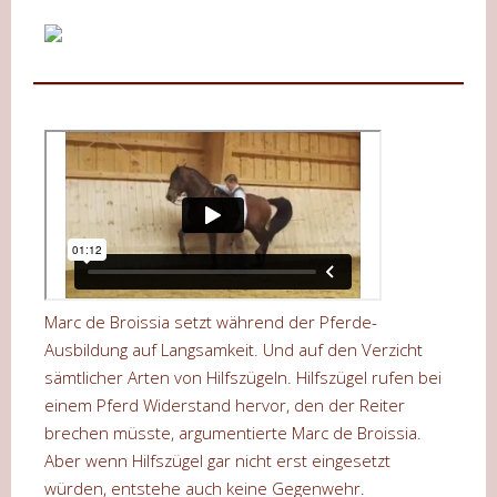
Marc de Broissia setzt während der Pferde-
Ausbildung auf Langsamkeit. Und auf den Verzicht
sämtlicher Arten von Hilfszügeln. Hilfszügel rufen bei
einem Pferd Widerstand hervor, den der Reiter
brechen müsste, argumentierte Marc de Broissia.
Aber wenn Hilfszügel gar nicht erst eingesetzt
würden, entstehe auch keine Gegenwehr.