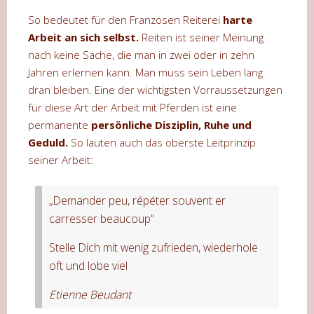
So bedeutet für den Franzosen Reiterei
harte
Arbeit an sich selbst.
Reiten ist seiner Meinung
nach keine Sache, die man in zwei oder in zehn
Jahren erlernen kann. Man muss sein Leben lang
dran bleiben. Eine der wichtigsten Vorraussetzungen
für diese Art der Arbeit mit Pferden ist eine
permanente
persönliche Disziplin, Ruhe und
Geduld.
So lauten auch das oberste Leitprinzip
seiner Arbeit:
„Demander peu, répéter souvent er
carresser beaucoup“
Stelle Dich mit wenig zufrieden, wiederhole
oft und lobe viel
Etienne Beudant