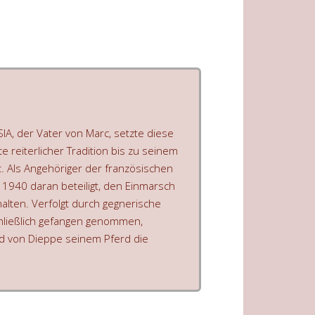
A, der Vater von Marc, setzte diese
 reiterlicher Tradition bis zu seinem
t. Als Angehöriger der französischen
1940 daran beteiligt, den Einmarsch
lten. Verfolgt durch gegnerische
hließlich gefangen genommen,
 von Dieppe seinem Pferd die