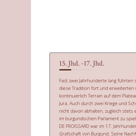
15. Jhd. -17. Jhd.
Fast zwei Jahrhunderte lang führten
diese Tradition fort und erweitert
kontinuierlich Terrain auf dem Plate
Jura. Auch durch zwei Kriege und Schl
nicht davon abhalten, zugleich stets
im burgundischen Parlament zu spiel
DE FROISSARD war im 17. Jahrhunder
Grafschaft von Burgund. Seine Nachf