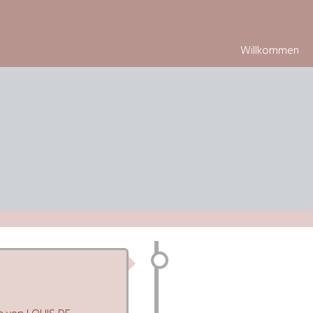
Willkommen