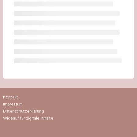
Kontakt
Impressum
Datenschutzerklärung
Widerruf für digitale Inhalte