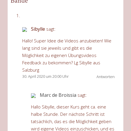
Bande”
Sibylle
sagt:
Hallo! Super Idee die Videos anzubieten! Wie
lang sind sie jeweils und gibt es die
Möglichkeit zu eigenen Übungsvideos
Feedback zu bekommen? Lg Sibylle aus
Salzburg
30. April 2020 um 20:00 Uhr
Antworten
Marc de Broissia
sagt:
Hallo Sibylle, dieser Kurs geht ca. eine
halbe Stunde. Der nächste Schritt ist
tatsächlich, das es die Möglichkeit geben
wird eigene Videos einzuschicken, und es