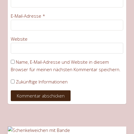
E-Mail-Adresse
*
Website
Name, E-Mail-Adresse und Website in diesem
Browser für meinen nächsten Kommentar speichern.
Zukünftige Informationen