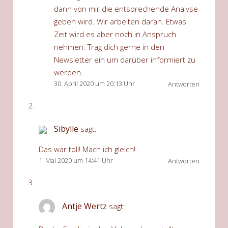
dann von mir die entsprechende Analyse
geben wird. Wir arbeiten daran. Etwas
Zeit wird es aber noch in Anspruch
nehmen. Trag dich gerne in den
Newsletter ein um darüber informiert zu
werden.
30. April 2020 um 20:13 Uhr
Antworten
Sibylle
sagt:
Das wär toll! Mach ich gleich!
1. Mai 2020 um 14:41 Uhr
Antworten
Antje Wertz
sagt: